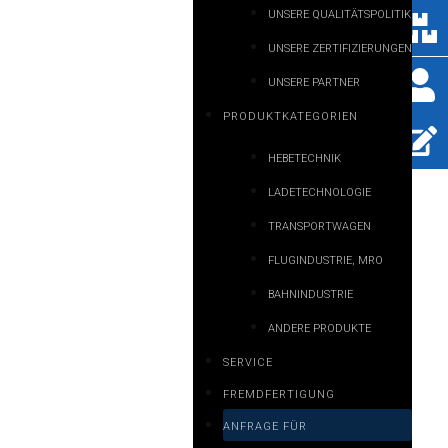
UNSERE QUALITÄTSPOLITIK
UNSERE ZERTIFIZIERUNGEN
UNSERE PARTNER
PRODUKTKATEGORIEN
HEBETECHNIK
LADETECHNOLOGIE
TRANSPORTWAGEN
FLUGINDUSTRIE, MRO
BAHNINDUSTRIE
ANDERE PRODUKTE
SERVICE
FREMDFERTIGUNG
ANFRAGE FÜR