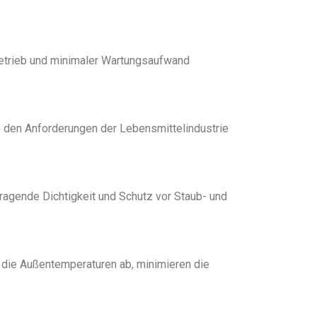
 Betrieb und minimaler Wartungsaufwand
ie den Anforderungen der Lebensmittelindustrie
ragende Dichtigkeit und Schutz vor Staub- und
 die Außentemperaturen ab, minimieren die