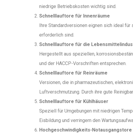
niedrige Betriebskosten wichtig sind.
Schnelllauftore für Innenräume
Ihre Standardversionen eignen sich ideal für
erforderlich sind.
Schnelllauftore für die Lebensmittelindus
Hergestellt aus speziellen, korrosionsbestän
und der HACCP-Vorschriften entsprechen.
Schnelllauftore für Reinräume
Versionen, die in pharmazeutischen, elektro
Luftverschmutzung. Durch ihre gute Reinigbar
Schnelllauftore für Kühlhäuser
Speziell für Umgebungen mit niedrigen Tempe
Eisbildung und verringern den Wartungsaufwa
Hochgeschwindigkeits-Notausgangstore