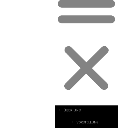
ÜBER UNS
VORSTELLUNG