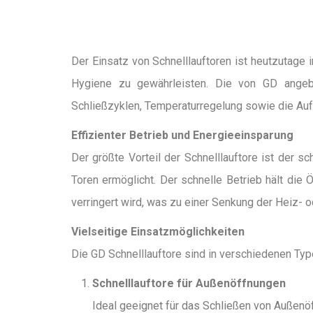
Der Einsatz von Schnelllauftoren ist heutzutage i
Hygiene zu gewährleisten. Die von GD angeb
Schließzyklen, Temperaturregelung sowie die Aufr
Effizienter Betrieb und Energieeinsparung
Der größte Vorteil der Schnelllauftore ist der 
Toren ermöglicht. Der schnelle Betrieb hält die 
verringert wird, was zu einer Senkung der Heiz- o
Vielseitige Einsatzmöglichkeiten
Die GD Schnelllauftore sind in verschiedenen Type
Schnelllauftore für Außenöffnungen
Ideal geeignet für das Schließen von Außenöf