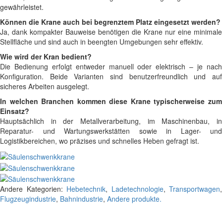
gewährleistet.
Können die Krane auch bei begrenztem Platz eingesetzt werden?
Ja, dank kompakter Bauweise benötigen die Krane nur eine minimale
Stellfläche und sind auch in beengten Umgebungen sehr effektiv.
Wie wird der Kran bedient?
Die Bedienung erfolgt entweder manuell oder elektrisch – je nach
Konfiguration. Beide Varianten sind benutzerfreundlich und auf
sicheres Arbeiten ausgelegt.
In welchen Branchen kommen diese Krane typischerweise zum
Einsatz?
Hauptsächlich in der Metallverarbeitung, im Maschinenbau, in
Reparatur- und Wartungswerkstätten sowie in Lager- und
Logistikbereichen, wo präzises und schnelles Heben gefragt ist.
Andere Kategorien:
Hebetechnik
,
Ladetechnologie
,
Transportwagen
,
Flugzeugindustrie
,
Bahnindustrie
,
Andere produkte.