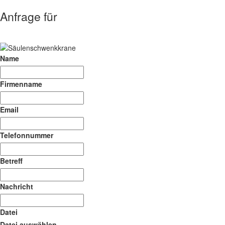
Anfrage für
Name
Firmenname
Email
Telefonnummer
Betreff
Nachricht
Datei
Datei auswählen