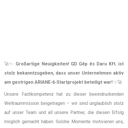
🚀✨
Großartige Neuigkeiten! GD Gép és Daru Kft. ist
stolz bekanntzugeben, dass unser Unternehmen aktiv
am gestrigen ARIANE-6-Startprojekt beteiligt war!
✨🚀
Unsere Fachkompetenz hat zu dieser beeindruckenden
Weltraummission beigetragen – wir sind unglaublich stolz
auf unser Team und all unsere Partner, die diesen Erfolg
möglich gemacht haben. Solche Momente motivieren uns,