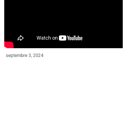
septembre 3, 2024