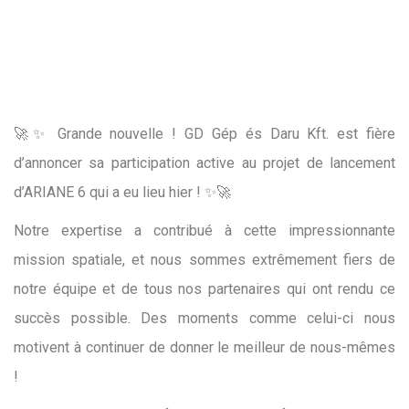
🚀✨ Grande nouvelle ! GD Gép és Daru Kft. est fière
d’annoncer sa participation active au projet de lancement
d’ARIANE 6 qui a eu lieu hier ! ✨🚀
Notre expertise a contribué à cette impressionnante
mission spatiale, et nous sommes extrêmement fiers de
notre équipe et de tous nos partenaires qui ont rendu ce
succès possible. Des moments comme celui-ci nous
motivent à continuer de donner le meilleur de nous-mêmes
!