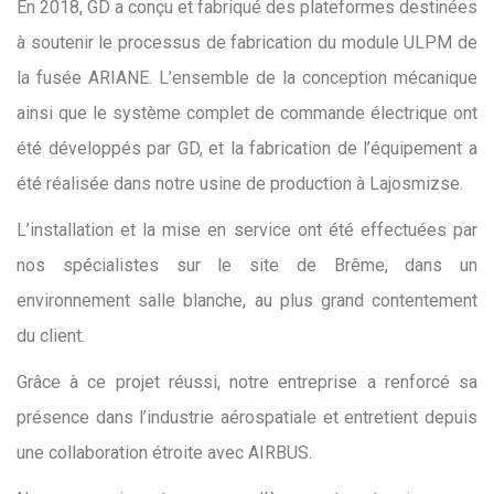
En 2018, GD a conçu et fabriqué des plateformes destinées
à soutenir le processus de fabrication du module ULPM de
la fusée ARIANE. L’ensemble de la conception mécanique
ainsi que le système complet de commande électrique ont
été développés par GD, et la fabrication de l’équipement a
été réalisée dans notre usine de production à Lajosmizse.
L’installation et la mise en service ont été effectuées par
nos spécialistes sur le site de Brême, dans un
environnement salle blanche, au plus grand contentement
du client.
Grâce à ce projet réussi, notre entreprise a renforcé sa
présence dans l’industrie aérospatiale et entretient depuis
une collaboration étroite avec AIRBUS.