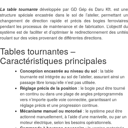
La table tournante
développée par GD Gép és Daru Kft. est une
structure spéciale encastrée dans le sol de l’atelier, permettant un
changement de direction rapide et précis des bogies ferroviaires
pendant les processus de maintenance et de fabrication. L’objectif du
système est de faciliter et d’optimiser le redirectionnement des unités
roulant sur des voies provenant de différentes directions.
Tables tournantes –
Caractéristiques principales
Conception encastrée au niveau du sol
: la table
tournante est intégrée au sol de l’atelier, assurant ainsi un
passage libre lorsqu’elle n’est pas utilisée.
Réglage précis de la position
: le bogie peut être tourné
en continu ou dans une plage de angles préprogrammés
vers n’importe quelle voie connectée, garantissant un
réglage précis et une progression continue.
Mécanisme manuel ou motorisé
: le système peut être
actionné manuellement, à l’aide d’une manivelle, ou par un
moteur électrique, selon les besoins opérationnels.