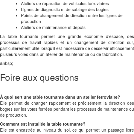
Ateliers de réparation de véhicules ferroviaires
Lignes de diagnostic et de sablage des bogies
Points de changement de direction entre les lignes de
production
Ateliers de maintenance et dépôts
La table tournante permet une grande économie d’espace, des
processus de travail rapides et un changement de direction sûr,
particulièrement utile lorsqu’il est nécessaire de desservir efficacement
plusieurs voies dans un atelier de maintenance ou de fabrication.
&nbsp;
Foire aux questions
À quoi sert une table tournante dans un atelier ferroviaire?
Elle permet de changer rapidement et précisément la direction des
bogies sur les voies ferrées pendant les processus de maintenance ou
de production.
Comment est installée la table tournante?
Elle est encastrée au niveau du sol, ce qui permet un passage libre