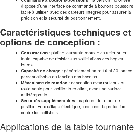
Commande à boutons-poussoirs
: la version motorisée
dispose d’une interface de commande à boutons-poussoirs
facile à utiliser, avec des capteurs intégrés pour assurer la
précision et la sécurité du positionnement.
Caractéristiques techniques et
options de conception :
Construction
: platine tournante robuste en acier ou en
fonte, capable de résister aux sollicitations des bogies
lourds.
Capacité de charge
: généralement entre 10 et 30 tonnes,
personnalisable en fonction des besoins.
Mécanisme de rotation
: conception avec rouleaux ou
roulements pour faciliter la rotation, avec une surface
antidérapante.
Sécurités supplémentaires
: capteurs de retour de
position, verrouillage électrique, fonctions de protection
contre les collisions.
Applications de la table tournante