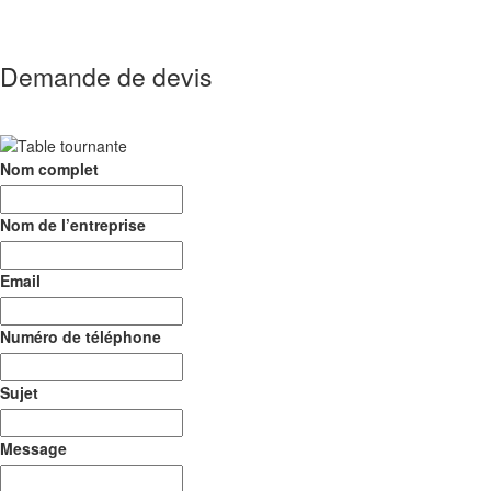
Demande de devis
Nom complet
Nom de l’entreprise
Email
Numéro de téléphone
Sujet
Message