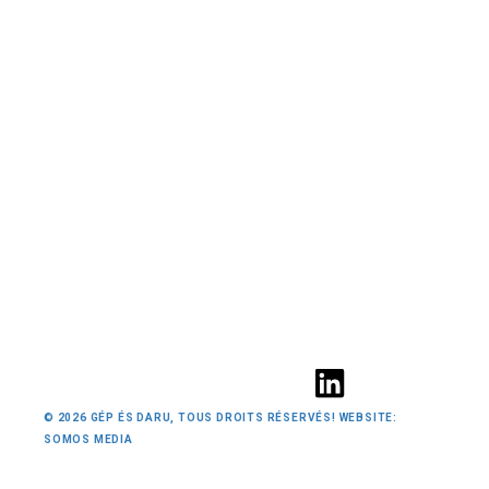
© 2026 GÉP ÉS DARU, TOUS DROITS RÉSERVÉS! WEBSITE:
SOMOS MEDIA