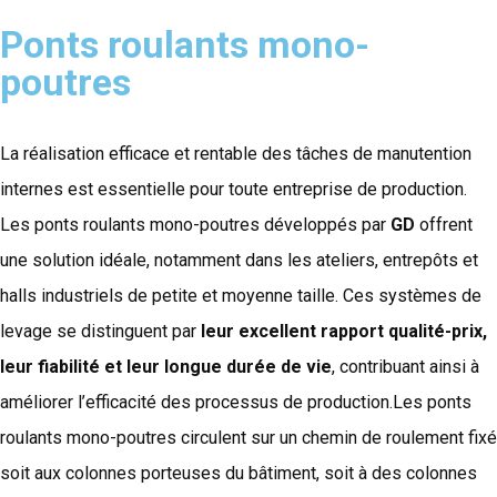
Ponts roulants mono-
poutres
La réalisation efficace et rentable des tâches de manutention
internes est essentielle pour toute entreprise de production.
Les ponts roulants mono-poutres développés par
GD
offrent
une solution idéale, notamment dans les ateliers, entrepôts et
halls industriels de petite et moyenne taille. Ces systèmes de
levage se distinguent par
leur excellent rapport qualité-prix,
leur fiabilité et leur longue durée de vie
, contribuant ainsi à
améliorer l’efficacité des processus de production.Les ponts
roulants mono-poutres circulent sur un chemin de roulement fixé
soit aux colonnes porteuses du bâtiment, soit à des colonnes