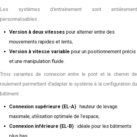
Les systèmes d’entraînement sont entièrement
personnalisables :
Version à deux vitesses
pour alterner entre des
mouvements rapides et lents,
Version à vitesse variable
pour un positionnement précis
et une manipulation fluide.
Trois variantes de connexion entre le pont et le chemin de
roulement permettent d’adapter le système à la configuration du
bâtiment :
Connexion supérieure (EL-A)
: hauteur de levage
maximale, utilisation optimale de l’espace,
Connexion inférieure (EL-B)
: idéale pour les bâtiments
plus bas,