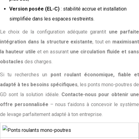
Version posée (EL-C)
: stabilité accrue et installation
simplifiée dans les espaces restreints.
Le choix de la configuration adéquate garantit
une parfaite
intégration dans la structure existante
, tout en
maximisan
la hauteur utile
et en assurant
une circulation fluide et sans
obstacles
des charges.
Si tu recherches un
pont roulant économique, fiable et
adapté à tes besoins spécifiques
, les ponts mono-poutres de
GD sont la solution idéale.
Contacte-nous pour obtenir une
offre personnalisée
– nous t’aidons à concevoir le système
de levage parfaitement adapté à ton entreprise.