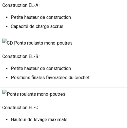
Construction EL-A :
Petite hauteur de construction
Capacité de charge accrue
Construction EL-B :
Petite hauteur de construction
Positions finales favorables du crochet
Construction EL-C :
Hauteur de levage maximale