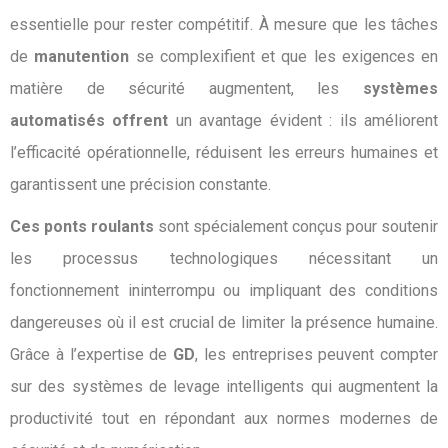
essentielle pour rester compétitif. À mesure que les tâches
de
manutention
se complexifient et que les exigences en
matière de sécurité augmentent, les
systèmes
automatisés offrent
un avantage évident : ils améliorent
l’efficacité opérationnelle, réduisent les erreurs humaines et
garantissent une précision constante.
Ces ponts roulants
sont spécialement conçus pour soutenir
les processus technologiques nécessitant un
fonctionnement ininterrompu ou impliquant des conditions
dangereuses où il est crucial de limiter la présence humaine.
Grâce à l’expertise de
GD
, les entreprises peuvent compter
sur des systèmes de levage intelligents qui augmentent la
productivité tout en répondant aux normes modernes de