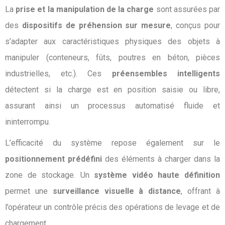
La
prise et la manipulation de la charge
sont assurées par
des
dispositifs de préhension sur mesure
, conçus pour
s’adapter aux caractéristiques physiques des objets à
manipuler (conteneurs, fûts, poutres en béton, pièces
industrielles, etc.). Ces
préensembles intelligents
détectent si la charge est en position saisie ou libre,
assurant ainsi un processus automatisé fluide et
ininterrompu.
L’efficacité du système repose également sur le
positionnement prédéfini
des éléments à charger dans la
zone de stockage. Un
système vidéo haute définition
permet une
surveillance visuelle à distance
, offrant à
l’opérateur un contrôle précis des opérations de levage et de
chargement.