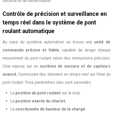
sécurité et de numérisation.
Contrôle de précision et surveillance en
temps réel dans le système de pont
roulant automatique
Au cœur du système automatisé se trouve une
unité de
commande précise et fiable
, capable de diriger chaque
mouvement du pont roulant selon des instructions précises.
Cela repose sur un
système de mesure et de capteurs
avancé
, fournissant des données en temps réel sur l’état du
pont roulant. Trois paramètres clés sont surveillés :
La
position du pont roulant
sur la voie,
La
position exacte du chariot
,
La
coordonnée de hauteur de la charge
.