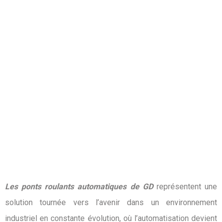
Ponts roulants
automatiques
Les ponts roulants automatiques de GD
représentent une
solution tournée vers l’avenir dans un environnement
industriel en constante évolution, où l’automatisation devient