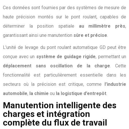
Ces données sont fournies par des systèmes de mesure de
haute précision montés sur le pont roulant, capables de
déterminer la position spatiale
au millimètre près
,
garantissant ainsi une manutention
sûre et précise
.
L’unité de levage du pont roulant automatique GD peut être
conçue avec un
système de guidage rigide
, permettant un
déplacement sans oscillation de la charge
. Cette
fonctionnalité est particulièrement essentielle dans les
secteurs où la précision est critique, comme
l’industrie
automobile
,
la chimie
ou
la logistique d’entrepôt
.
Manutention intelligente des
charges et intégration
complète du flux de travail