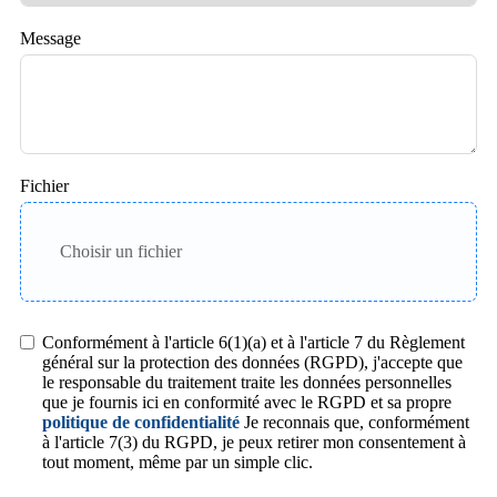
Message
Fichier
Choisir un fichier
Conformément à l'article 6(1)(a) et à l'article 7 du Règlement
général sur la protection des données (RGPD), j'accepte que
le responsable du traitement traite les données personnelles
que je fournis ici en conformité avec le RGPD et sa propre
politique de confidentialité
Je reconnais que, conformément
à l'article 7(3) du RGPD, je peux retirer mon consentement à
tout moment, même par un simple clic.