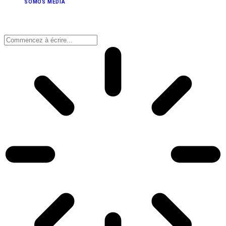
SOMOS MEDIA