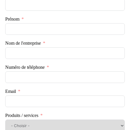
Prénom
Nom de l'entreprise
Numéro de téléphone
Email
Produits / services