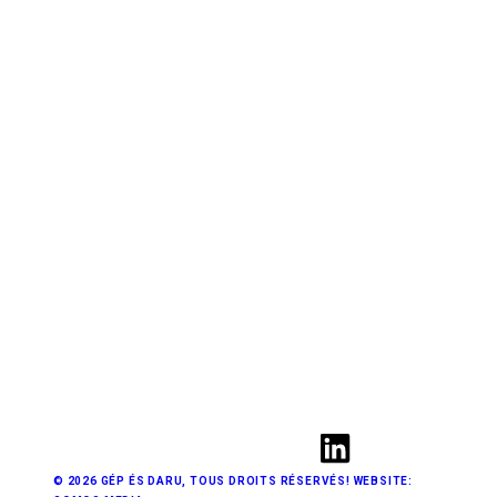
© 2026 GÉP ÉS DARU, TOUS DROITS RÉSERVÉS! WEBSITE: