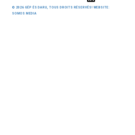
© 2026 GÉP ÉS DARU, TOUS DROITS RÉSERVÉS! WEBSITE:
SOMOS MEDIA