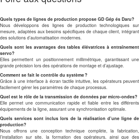
Quels types de lignes de production propose GD Gép és Daru?
Nous développons des lignes de production technologiques sur
mesure, adaptées aux besoins spécifiques de chaque client, intégrant
des solutions d’automatisation modernes.
Quels sont les avantages des tables élévatrices à entraînement
servo?
Elles permettent un positionnement millimétrique, garantissant une
grande précision lors des opérations de montage et d’ajustage.
Comment se fait le contrôle du système ?
Grâce à une interface à écran tactile intuitive, les opérateurs peuvent
facilement gérer les paramètres de chaque processus.
Quel est le rôle de la transmission de données par micro-ondes?
Elle permet une communication rapide et fiable entre les différents
équipements de la ligne, assurant une synchronisation optimale.
Quels services sont inclus lors de la réalisation d’une ligne de
production?
Nous offrons une conception technique complète, la fabrication,
l’installation sur site, la formation des opérateurs, ainsi que des