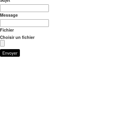
Sujet
Message
Fichier
Choisir un fichier
Envoyer