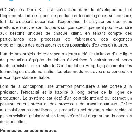
GD Gép és Daru Kft. est spécialisée dans le développement et
l’implémentation de lignes de production technologiques sur mesure,
fort de plusieurs décennies d’expérience. Les systèmes que nous
mettons en œuvre sont toujours conçus spécifiquement pour répondre
aux besoins uniques de chaque client, en tenant compte des
particularités des processus de fabrication, des exigences
ergonomiques des opérateurs et des possibilités d’extension futures.
L’un de nos projets de référence majeurs a été l’installation d’une ligne
de production équipée de tables élévatrices à entraînement servo
haute précision, sur le site de Continental en Hongrie, qui combine les
technologies d’automatisation les plus modernes avec une conception
mécanique stable et fiable.
Lors de la conception, une attention particulière a été portée à la
précision, l’efficacité et la fiabilité à long terme de la ligne de
production. Le système est doté d’un contrôle intégré qui permet un
positionnement précis et des processus de travail optimaux. Grâce
aux solutions automatisées, la production est devenue plus rapide et
plus prévisible, minimisant les temps d’arrêt et augmentant la capacité
de production.
Principales caractéristiques
: