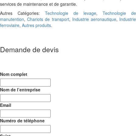
services de maintenance et de garantie.
Autres Catégories:
Technologie de levage
,
Technologie de
manutention
,
Chariots de transport
,
Industrie aeronautique
,
Industri
ferroviaire
,
Autres produits
.
Demande de devis
Nom complet
Nom de l’entreprise
Email
Numéro de téléphone