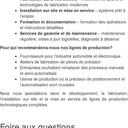
technologies de fabrication modernes
Installation sur site et mise en service
– système prêt à
l’emploi
Formation et documentation
– formation des opérateurs
et instructions détaillées
Services de garantie et de maintenance
– maintenance
régulière, mises à jour logicielles, diagnostic à distance
Pour qui recommandons-nous nos lignes de production?
Fournisseurs pour l’industrie automobile et électronique
Ateliers de fabrication de pièces de précision
Entreprises souhaitant remplacer des processus manuels
et semi-automatisés
Usines de production où la précision de positionnement et
l’automatisation sont cruciales
Nous nous spécialisons dans le développement, la fabrication,
l’installation sur site et la mise en service de lignes de production
technologiques complètes.
Foire aux questions