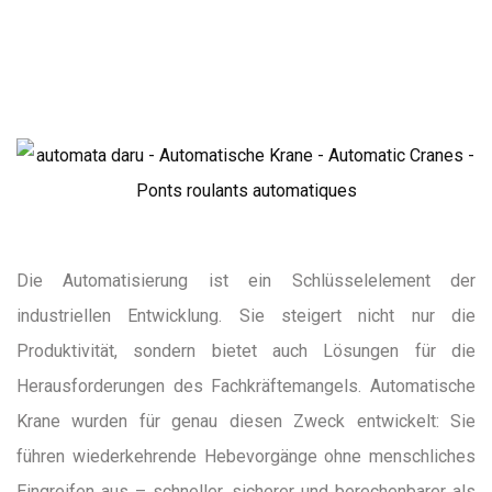
Die Automatisierung ist ein Schlüsselelement der
industriellen Entwicklung. Sie steigert nicht nur die
Produktivität, sondern bietet auch Lösungen für die
Herausforderungen des Fachkräftemangels. Automatische
Krane wurden für genau diesen Zweck entwickelt: Sie
führen wiederkehrende Hebevorgänge ohne menschliches
Eingreifen aus – schneller, sicherer und berechenbarer als