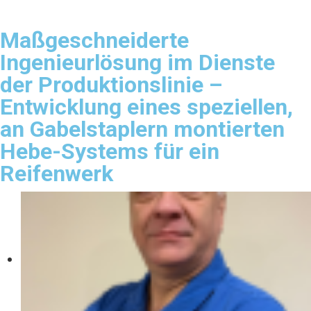
Maßgeschneiderte
Ingenieurlösung im Dienste
der Produktionslinie –
Entwicklung eines speziellen,
an Gabelstaplern montierten
Hebe-Systems für ein
Reifenwerk