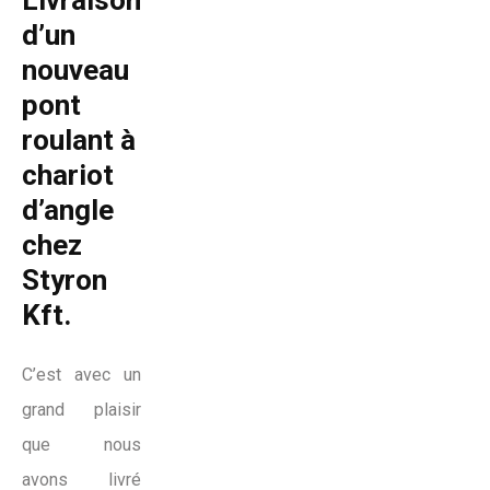
Livraison
d’un
nouveau
pont
roulant à
chariot
d’angle
chez
Styron
Kft.
C’est avec un
grand plaisir
que nous
avons livré