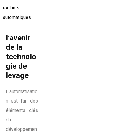
l’avenir
de la
technolo
gie de
levage
L’automatisatio
n est l’un des
éléments clés
du
développemen