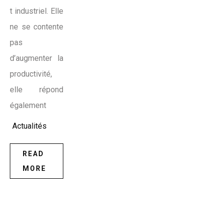
t industriel. Elle
ne se contente
pas
d’augmenter la
productivité,
elle répond
également
Actualités
READ
MORE