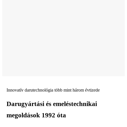
Innovatív darutechnológia több mint három évtizede
Darugyártási és emeléstechnikai
megoldások 1992 óta